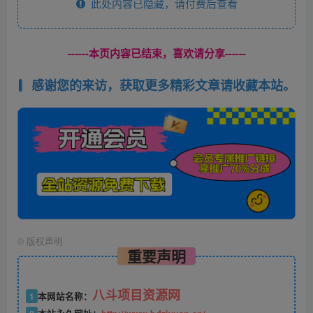
此处内容已隐藏，请付费后查看
------本页内容已结束，喜欢请分享------
感谢您的来访，获取更多精彩文章请收藏本站。
©
版权声明
重要声明
八斗项目资源网
1
本网站名称：