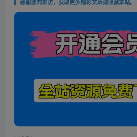
感谢您的来访，获取更多精彩文章请收藏本站。