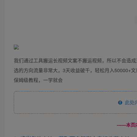
我们通过工具搬运长视频文案不搬运视频，所以不会造成
选的方向流量非常大，3天收益破千，轻松月入50000
保姆级教程，一学就会
此处
------