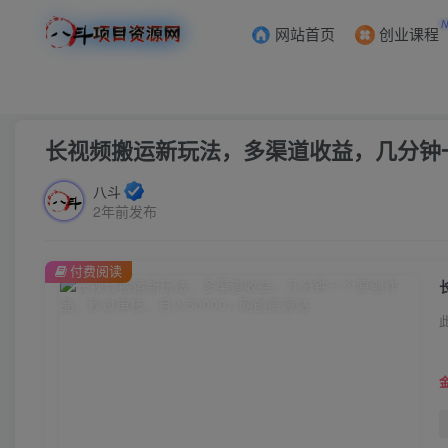
网站首页
创业课程
首页
创业课程
VIP免费
正文
长视频搬运新玩法，多渠道收益，几分钟一
八斗
2年前发布
付费阅读