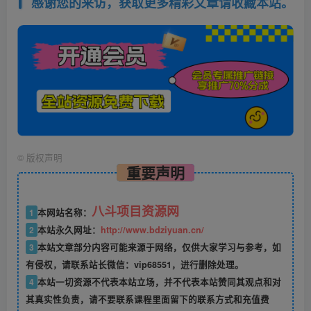
感谢您的来访，获取更多精彩文章请收藏本站。
©
版权声明
重要声明
八斗项目资源网
1
本网站名称：
2
本站永久网址：
http://www.bdziyuan.cn/
3
本站文章部分内容可能来源于网络，仅供大家学习与参考，如
有侵权，请联系站长微信：vip68551，进行删除处理。
4
本站一切资源不代表本站立场，并不代表本站赞同其观点和对
其真实性负责，请不要联系课程里面留下的联系方式和充值费