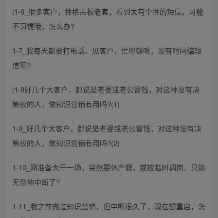
|1-6_很多客户，性格古板老套，看到太有个性的短信，可能
不习惯哦，怎么办?
1-7_我每天都要打电话、见客户，忙得够呛，没有时间编短
信啊?
|1-8好几个大客户，都说是老婆或老公管钱，对这种没有决
策权的人，做知识营销有用吗?(1)
1-9_好几个大客户，都说是老婆或老公管钱，对这种没有决
策权的人，做知识营销有用吗?(2)
1-10_刚准备大干一场，突然要休产假，或被临时调岗，只能
无奈地中断了?
1-11_我之前做过知识营销，但中断很久了，现在想重启，怎