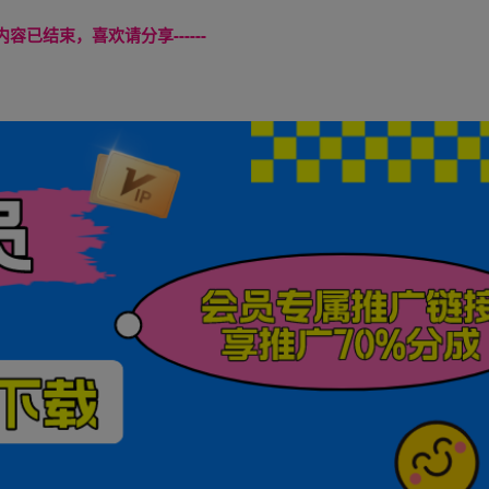
本页内容已结束，喜欢请分享------