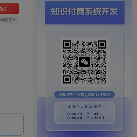
购买
存购买订单