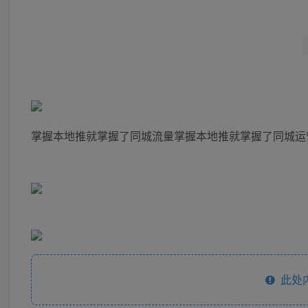
掌握本地推就掌握了同城流量掌握本地推就掌握了同城运
此处