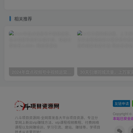
相关推荐
2024年盘点视频号中视频运营，盘点视频号创作分成计划，快速过原创日入300+
友链申请
-
Copyright ©
八斗项目资源网-全网首发各大平台项目资源、专注分
本站已安全运
享网上新出vip赚钱方法、vip课程视频教程、付费网络
课程以及网赚培训，学习引流、建站、赚钱等，学项目
技术从这里开始！