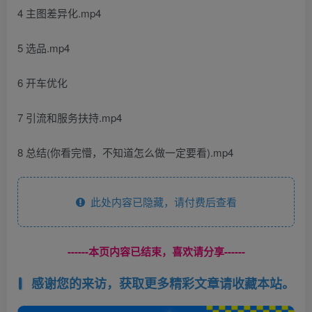
4 主图差异化.mp4
5 选品.mp4
6 开车优化
7 引流和服务扶持.mp4
8 总结(你看完懵，不知道怎么做一定要看).mp4
此处内容已隐藏，请付费后查看
------本页内容已结束，喜欢请分享------
感谢您的来访，获取更多精彩文章请收藏本站。