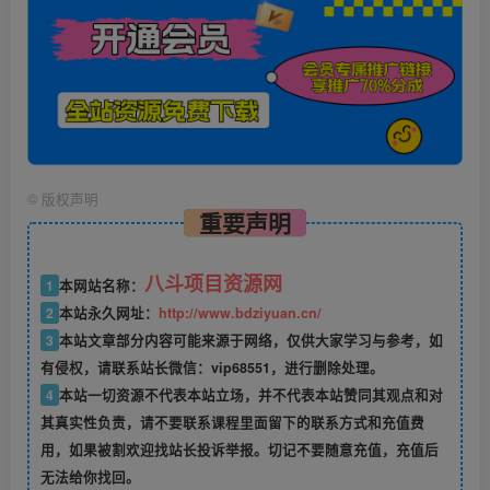
©
版权声明
重要声明
八斗项目资源网
1
本网站名称：
2
本站永久网址：
http://www.bdziyuan.cn/
3
本站文章部分内容可能来源于网络，仅供大家学习与参考，如
有侵权，请联系站长微信：vip68551，进行删除处理。
4
本站一切资源不代表本站立场，并不代表本站赞同其观点和对
其真实性负责，请不要联系课程里面留下的联系方式和充值费
用，如果被割欢迎找站长投诉举报。切记不要随意充值，充值后
无法给你找回。