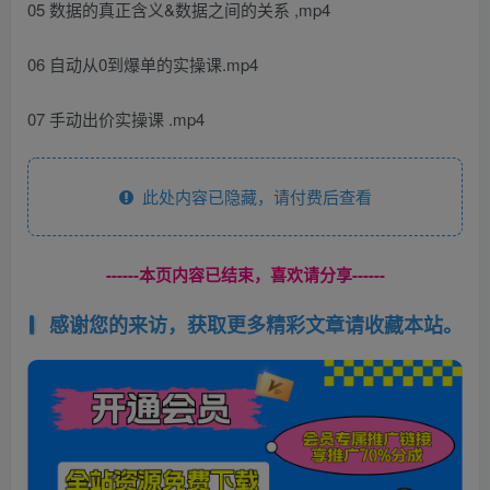
05 数据的真正含义&数据之间的关系 ,mp4
06 自动从0到爆单的实操课.mp4
07 手动出价实操课 .mp4
此处内容已隐藏，请付费后查看
------本页内容已结束，喜欢请分享------
感谢您的来访，获取更多精彩文章请收藏本站。