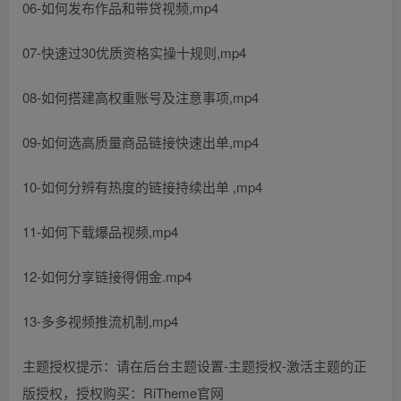
06-如何发布作品和带贷视频,mp4
07-快速过30优质资格实操十规则,mp4
08-如何搭建高权重账号及注意事项,mp4
09-如何选高质量商品链接快速出单,mp4
10-如何分辨有热度的链接持续出单 ,mp4
11-如何下载爆品视频,mp4
12-如何分享链接得佣金.mp4
13-多多视频推流机制,mp4
主题授权提示：请在后台主题设置-主题授权-激活主题的正
版授权，授权购买：RiTheme官网