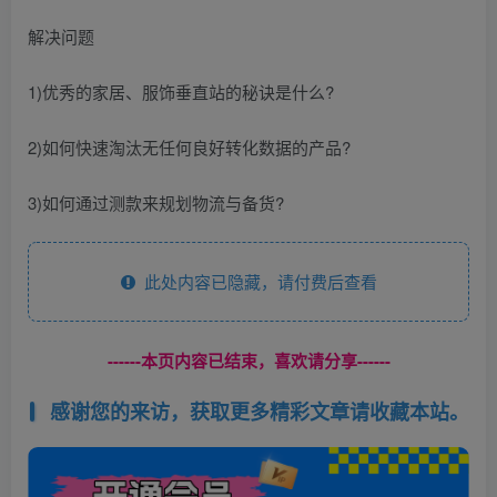
解决问题
1)优秀的家居、服饰垂直站的秘诀是什么?
2)如何快速淘汰无任何良好转化数据的产品?
3)如何通过测款来规划物流与备货?
此处内容已隐藏，请付费后查看
------本页内容已结束，喜欢请分享------
感谢您的来访，获取更多精彩文章请收藏本站。