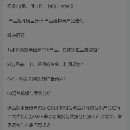
标准:流量、供应链、物流三大纬度
·产品矩阵模型分析:产品结构与产品迭代
解决问题
1)如何高效选出高ROI产品、快速定位品类赛道?
2)选品前、中、后期的资金、利润规划?
3)不同时期如何规划广告预算?
03运营拆解与案例分析
选品制定晋级与淘汰法则如何根据流量漏斗数据对产品进行
二次优化百万GMV垂直站案例与数据分析投入产出效果，常
见运营与产品问题规避