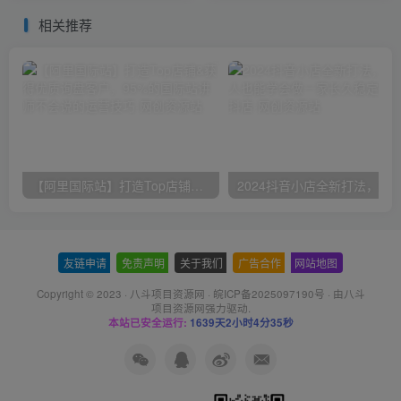
相关推荐
【阿里国际站】打造Top店铺&获得优质询盘客户，​95%的国际站讲师不会说的运营技巧
友链申请
-
免责声明
-
关于我们
-
广告合作
-
网站地图
Copyright © 2023 ·
八斗项目资源网
·
皖ICP备2025097190号
· 由八斗
项目资源网
强力驱动.
本站已安全运行:
1639天2小时4分35秒