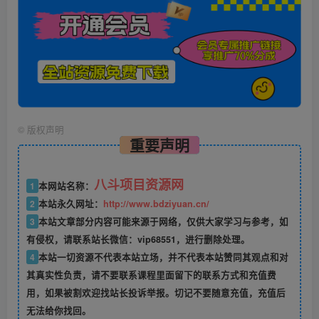
©
版权声明
重要声明
八斗项目资源网
1
本网站名称：
2
本站永久网址：
http://www.bdziyuan.cn/
3
本站文章部分内容可能来源于网络，仅供大家学习与参考，如
有侵权，请联系站长微信：vip68551，进行删除处理。
4
本站一切资源不代表本站立场，并不代表本站赞同其观点和对
其真实性负责，请不要联系课程里面留下的联系方式和充值费
用，如果被割欢迎找站长投诉举报。切记不要随意充值，充值后
无法给你找回。