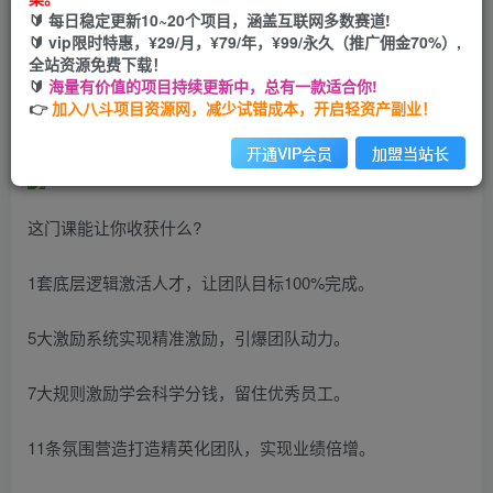
🔰 每日稳定更新10~20个项目，涵盖互联网多数赛道!
您当前未登录！建议登陆后购买，可保存购买订单
🔰 vip限时特惠，¥29/月，¥79/年，¥99/永久（推广佣金70%）,
全站资源免费下载！
🔰
海量有价值的项目持续更新中，总有一款适合你!
黄景：团队激励36计-Get职场竞争力，进阶管理高手
👉
加入八斗项目资源网，减少试错成本，开启轻资产副业！
开通VIP会员
加盟当站长
这门课能让你收获什么?
1套底层逻辑激活人才，让团队目标100%完成。
5大激励系统实现精准激励，引爆团队动力。
7大规则激励学会科学分钱，留住优秀员工。
11条氛围营造打造精英化团队，实现业绩倍增。