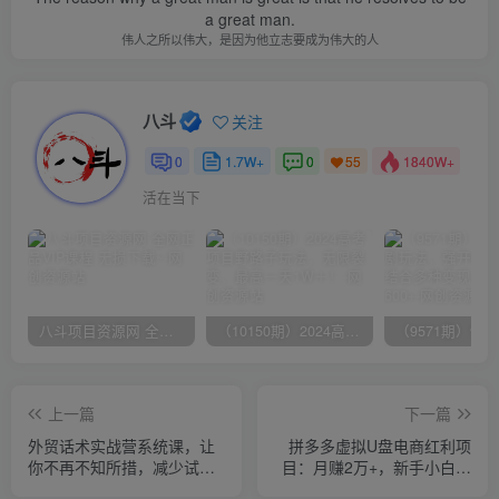
a great man.
伟人之所以伟大，是因为他立志要成为伟大的人
八斗
关注
0
1.7W+
0
1840W+
55
活在当下
八斗项目资源网 全网正品VIP课程 无损下载~
（10150期）2024高考项目野路子玩法，无限裂变，最高一天1W＋！
上一篇
下一篇
外贸话术实战营系统课，让
拼多多虚拟U盘电商红利项
你不再不知所措，减少试错
目：月赚2万+，新手小白也
时间，脱变成外贸拿单达人
能玩