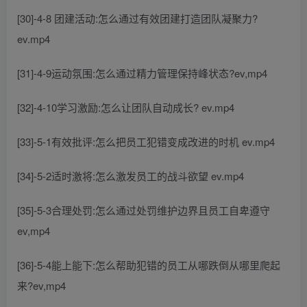
[30]-4-8 团建活动:怎么通过有效团建打造团队凝聚力?
ev.mp4
[31]-4-9运动氛围:怎么通过精力管理保持峰状态?ev,mp4
[32]-4-10学习激励:怎么让团队自动成长? ev.mp4
[33]-5-1有效批评:怎么把员工犯错变成改进的时机 ev.mp4
[34]-5-2适时激将:怎么激发员工的战斗欲望 ev.mp4
[35]-5-3合理处罚:怎么通过处罚维护边界且员工自卑遵守
ev,mp4
[36]-5-4能上能下:怎么帮助犯错的员工从哪跌倒从哪里爬起
来?ev,mp4