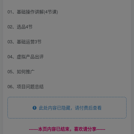
01、基础操作讲解(4节课)
02、选品4节
03、基础运营3节
04、虚拟产品出评
05、如何推广
06、项目问题总结
此处内容已隐藏，请付费后查看
------本页内容已结束，喜欢请分享------