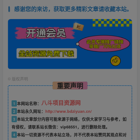
感谢您的来访，获取更多精彩文章请收藏本站。
©
版权声明
重要声明
八斗项目资源网
1
本网站名称：
2
本站永久网址：
http://www.bdziyuan.cn/
3
本站文章部分内容可能来源于网络，仅供大家学习与参考，如
有侵权，请联系站长微信：vip68551，进行删除处理。
4
本站一切资源不代表本站立场，并不代表本站赞同其观点和对