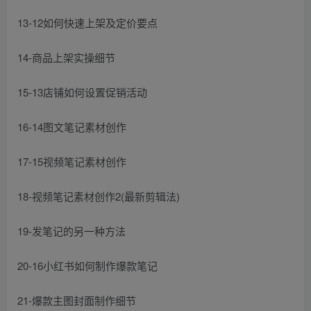
13-12如何快速上架及定价要点
14-商品上架实操细节
15-13店铺如何设置促销活动
16-14图文笔记素材创作
17-15视频笔记素材创作
18-视频笔记素材创作2(最新剪辑法)
19-发笔记的另一种方法
20-16小红书如何制作爆款笔记
21-爆款主图封面制作细节