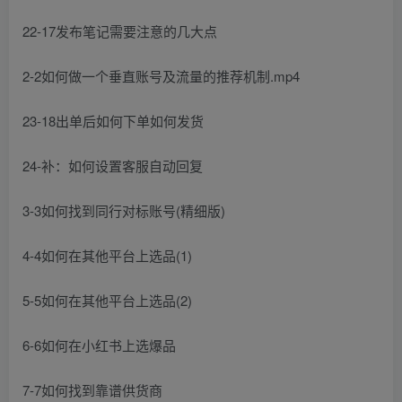
22-17发布笔记需要注意的几大点
2-2如何做一个垂直账号及流量的推荐机制.mp4
23-18出单后如何下单如何发货
24-补：如何设置客服自动回复
3-3如何找到同行对标账号(精细版)
4-4如何在其他平台上选品(1)
5-5如何在其他平台上选品(2)
6-6如何在小红书上选爆品
7-7如何找到靠谱供货商