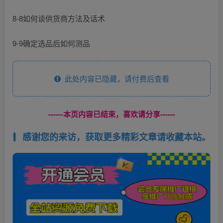
8-8如何谈供货商方法及话术
9-9确定选品后如何测品
此处内容已隐藏，请付费后查看
------本页内容已结束，喜欢请分享------
感谢您的来访，获取更多精彩文章请收藏本站。