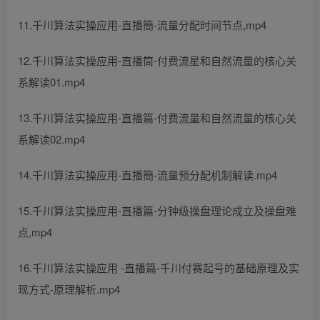
11.千川算法实操应用-直播簡-流量分配时间节点,mp4
12.千川算法实操应用-直播筒-付费流星和自然流量的核心关
系解读01.mp4
13.千川算法实操应用-直播篇-付费流量和自然流量的核心关
系解读02.mp4
14.千川算法实操应用-直播簡-流量预分配机制解读.mp4
15.千川算法实操应用-直播篇-分钟级操盘理论成立及操盘难
点,mp4
16.千川算法实操应用 -直播篇-千川付赛起号的基础原理及实
现方式-原理解析.mp4