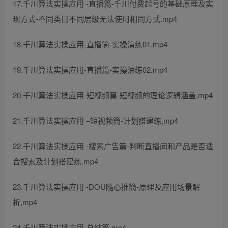
17.千川算法实操应用 -直播篇-千川付费起号的基础原理及实
现方式-不同类目不同层级无法使用相同方式.mp4
18.千川算法实操应用-直播筒-实操演练01.mp4
19.千川算法实操应用-直播篇-实操油练02.mp4
20.千川算法实操应用-短视频篇-短视频的理论逻辑涵盖,mp4
21.千川算法实操应用 –短视频簡-计划搭建练,mp4
22.千川算法实操应用 -搜索广告篇-判断直播间和产品是否适
合搜索及计划搭建练.mp4
23.千川算法实操应用 -DOU隨心推簡-原理及应用场景解
析,mp4
24.千川算法实操应用-总结篇,mp4