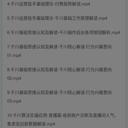
4.千川运营投手基础理论-付费趋势解读,mp4
5.千川运营投手基础理论-千川基础工作原理解读,mp4
6.千川基础思维认知及解读-千川操作后台各项按钮解析,mp4
7.千川基础思维认知及解读-千川核心解读:行为兴趣意向
01.mp4
8.千川基础思维认知及解读-千川核心解读:行为兴趣意向
02.mp4
9.千川基础思维认知及解读-千川核心解读:行为兴趣意向
03.mp4
10.千川算法实操应用-直播篇-投前账户诊断及直播间人气、
售卖及拉新数据解读.mp4