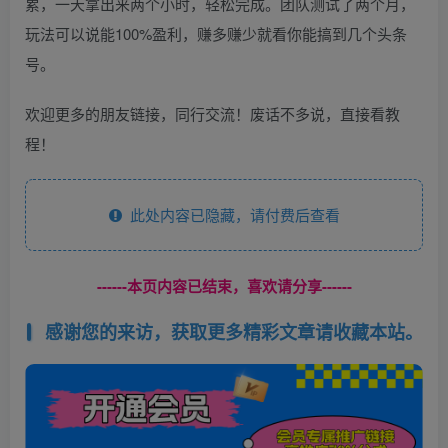
累，一天拿出来两个小时，轻松完成。团队测试了两个月，
玩法可以说能100%盈利，赚多赚少就看你能搞到几个头条
号。
欢迎更多的朋友链接，同行交流！废话不多说，直接看教
程！
此处内容已隐藏，请付费后查看
------本页内容已结束，喜欢请分享------
感谢您的来访，获取更多精彩文章请收藏本站。