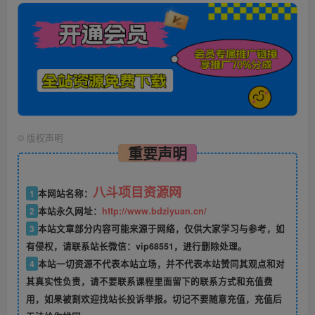
©
版权声明
重要声明
八斗项目资源网
1
本网站名称：
2
本站永久网址：
http://www.bdziyuan.cn/
3
本站文章部分内容可能来源于网络，仅供大家学习与参考，如
有侵权，请联系站长微信：vip68551，进行删除处理。
4
本站一切资源不代表本站立场，并不代表本站赞同其观点和对
其真实性负责，请不要联系课程里面留下的联系方式和充值费
用，如果被割欢迎找站长投诉举报。切记不要随意充值，充值后