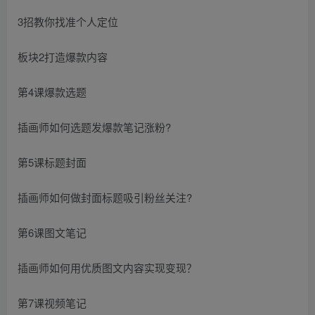
3招教你找准个人定位
板块2打造爆款内容
第4课爆款选题
插画师如何选题发爆款笔记涨粉?
第5课标题封面
插画师如何做封面标题吸引粉丝关注?
第6课图文笔记
插画师如何用优质图文内容实现变现？
第7课视频笔记