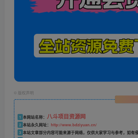
©
版权声明
八斗项目资源网
1
本网站名称：
2
本站永久网址：
http://www.bdziyuan.cn/
3
本站文章部分内容可能来源于网络，仅供大家学习与参考，如有侵权