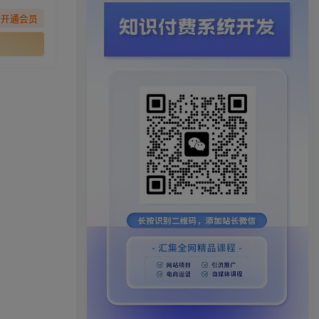
先开通会员