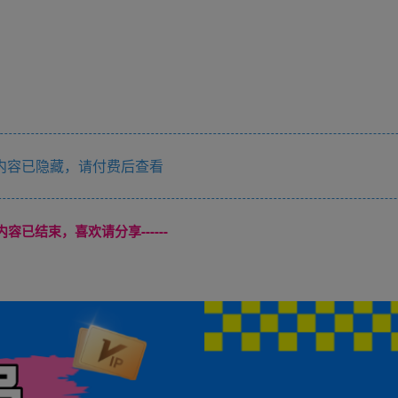
内容已隐藏，请付费后查看
本页内容已结束，喜欢请分享------