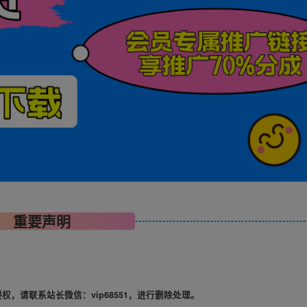
重要声明
，请联系站长微信：vip68551，进行删除处理。