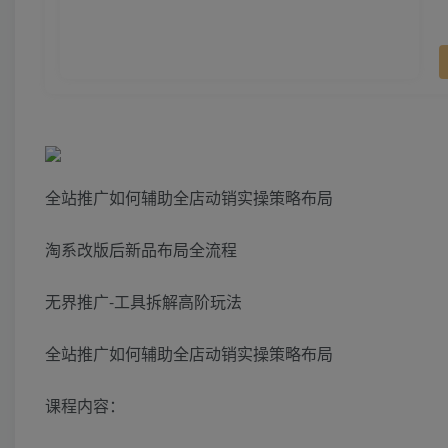
全站推广如何辅助全店动销实操策略布局
淘系改版后新品布局全流程
无界推广-工具拆解高阶玩法
全站推广如何辅助全店动销实操策略布局
课程内容：