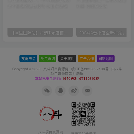
【阿里国际站】打造Top店铺&获得优质询盘客户，​95%的国际站讲师不会说的运营技巧
友链申请
-
免责声明
-
关于我们
-
广告合作
-
网站地图
Copyright © 2023 ·
八斗项目资源网
·
皖ICP备2025097190号
· 由八斗
项目资源网
强力驱动.
本站已安全运行:
1640天2小时11分11秒
八斗项目资源网
扫码加站长微信