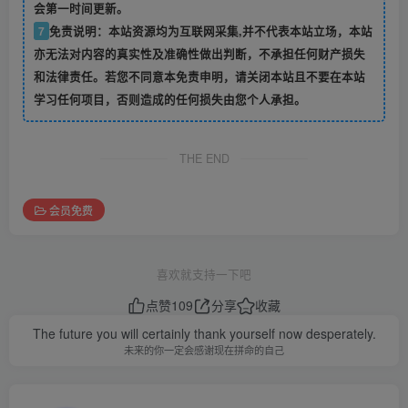
会第一时间更新。
7
免责说明：本站资源均为互联网采集,并不代表本站立场，本站
亦无法对内容的真实性及准确性做出判断，不承担任何财产损失
和法律责任。若您不同意本免责申明，请关闭本站且不要在本站
学习任何项目，否则造成的任何损失由您个人承担。
THE END
会员免费
喜欢就支持一下吧
点赞
109
分享
收藏
The future you will certainly thank yourself now desperately.
未来的你一定会感谢现在拼命的自己