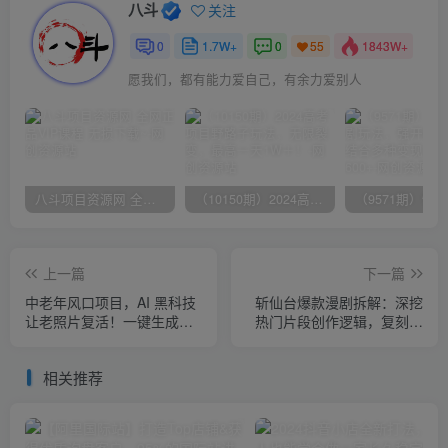
八斗
关注
0
1.7W+
0
1843W+
55
愿我们，都有能力爱自己，有余力爱别人
八斗项目资源网 全网正品VIP课程 无损下载~
（10150期）2024高考项目野路子玩法，无限裂变，最高一天1W＋！
上一篇
下一篇
中老年风口项目，AI 黑科技
斩仙台爆款漫剧拆解：深挖
让老照片复活！一键生成完
热门片段创作逻辑，复刻脚
全免费！接单接到手抽筋，
本画面打造同类型爆款作品
无脑变现
相关推荐