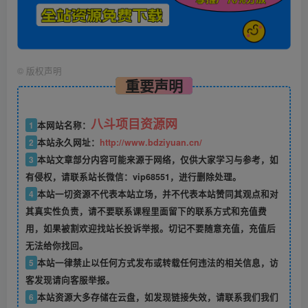
©
版权声明
重要声明
八斗项目资源网
1
本网站名称：
2
本站永久网址：
http://www.bdziyuan.cn/
3
本站文章部分内容可能来源于网络，仅供大家学习与参考，如
有侵权，请联系站长微信：vip68551，进行删除处理。
4
本站一切资源不代表本站立场，并不代表本站赞同其观点和对
其真实性负责，请不要联系课程里面留下的联系方式和充值费
用，如果被割欢迎找站长投诉举报。切记不要随意充值，充值后
无法给你找回。
5
本站一律禁止以任何方式发布或转载任何违法的相关信息，访
客发现请向客服举报。
6
本站资源大多存储在云盘，如发现链接失效，请联系我们我们