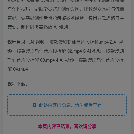
与创作技巧，帮助学员避开创作误区，理解观众喜好与流量
密码。零基础创作者也能借鉴案例经验，套用同款思路自主
策划、制作同类高播放 AI 漫剧。
课程目录 1.AI 视频 – 爆款漫剧斩仙台片段拆解.mp4 2.AI 视
频 – 爆款漫剧斩仙台片段拆解 02.mp4 3.AI 视频 – 爆款漫剧
斩仙台片段拆解 03.mp4 4.AI 视频 – 爆款漫剧斩仙台片段拆
解 04.mp4
课程下载：
此处内容已隐藏，请付费后查看
------本页内容已结束，喜欢请分享------