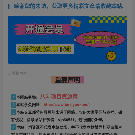
感谢您的来访，获取更多精彩文章请收藏本站。
©
版权声明
重要声明
八斗项目资源网
1
本网站名称：
2
本站永久网址：
http://www.bdziyuan.cn/
3
本站文章部分内容可能来源于网络，仅供大家学习与参考，如
有侵权，请联系站长微信：vip68551，进行删除处理。
4
本站一切资源不代表本站立场，并不代表本站赞同其观点和对
其真实性负责，请不要联系课程里面留下的联系方式和充值费