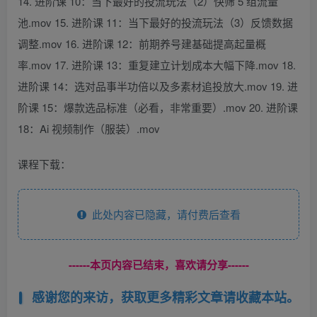
14. 进阶课 10：当下最好的投流玩法（2）快筛 5 组流量
池.mov 15. 进阶课 11：当下最好的投流玩法（3）反馈数据
调整.mov 16. 进阶课 12：前期养号建基础提高起量概
率.mov 17. 进阶课 13：重复建立计划成本大幅下降.mov 18.
进阶课 14：选对品事半功倍以及多素材追投放大.mov 19. 进
阶课 15：爆款选品标准（必看，非常重要）.mov 20. 进阶课
18：Ai 视频制作（服装）.mov
课程下载：
此处内容已隐藏，请付费后查看
------本页内容已结束，喜欢请分享------
感谢您的来访，获取更多精彩文章请收藏本站。