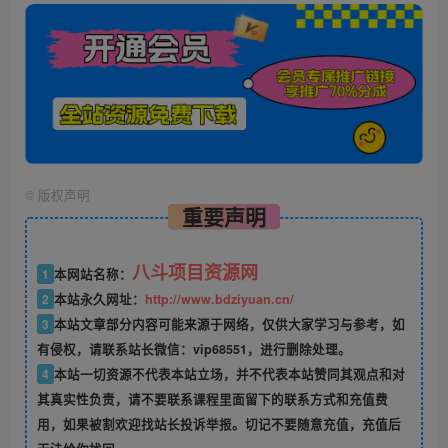
©
版权声明
重要声明
八斗项目资源网
1
本网站名称：
2
本站永久网址：
http://www.bdziyuan.cn/
3
本站文章部分内容可能来源于网络，仅供大家学习与参考，如
有侵权，请联系站长微信：vip68551，进行删除处理。
4
本站一切资源不代表本站立场，并不代表本站赞同其观点和对
其真实性负责，请不要联系课程里面留下的联系方式和充值费
用，如果被割欢迎找站长投诉举报。切记不要随意充值，充值后