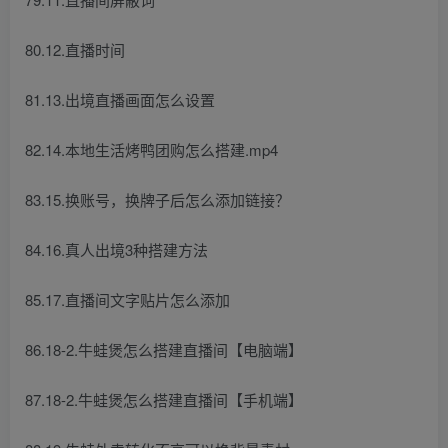
80.12.直播时间
81.13.出境直播画面怎么设置
82.14.本地生活烤鸭团购怎么搭建.mp4
83.15.换账号，换牌子后怎么添加链接？
84.16.真人出境3种搭建方法
85.17.直播间文字贴片怎么添加
86.18-2.牛蛙煲怎么搭建直播间【电脑端】
87.18-2.牛蛙煲怎么搭建直播间【手机端】