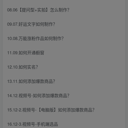
08.06【提问型+实拍】怎么制作？
09.07.好运文字如何制作？
10.08.万能涨粉作品如何制作？
11.09.如何开通橱窗
12.10.如何实名？
13.11.如何添加爆款商品？
14.12.视频号-如何添加爆款商品？
15.12-2.视频号-【电脑版】如何添加爆款商品？
16.12-3.视频号-手机端选品