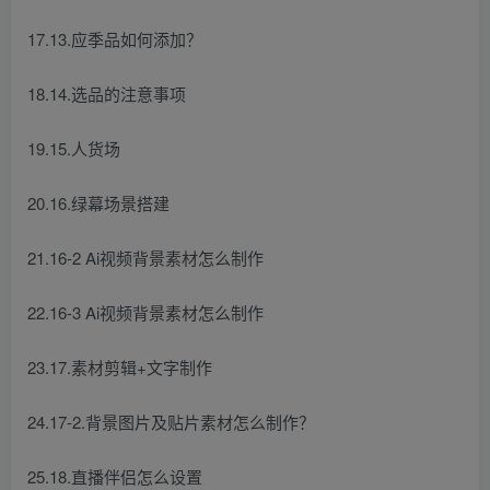
17.13.应季品如何添加？
18.14.选品的注意事项
19.15.人货场
20.16.绿幕场景搭建
21.16-2 Ai视频背景素材怎么制作
22.16-3 Ai视频背景素材怎么制作
23.17.素材剪辑+文字制作
24.17-2.背景图片及贴片素材怎么制作？
25.18.直播伴侣怎么设置