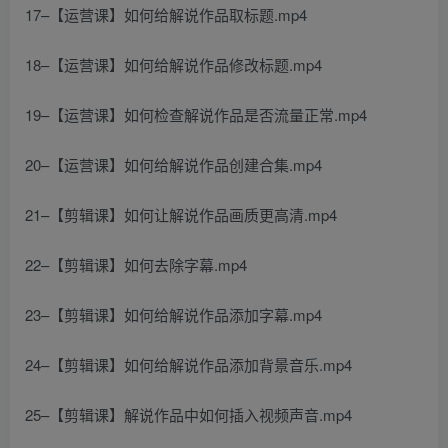
17–【运营课】如何给解说作品取标题.mp4
18–【运营课】如何给解说作品修改标题.mp4
19–【运营课】如何检查解说作品是否流量正常.mp4
20–【运营课】如何给解说作品创建合集.mp4
21–【剪辑课】如何让解说作品画质更高清.mp4
22–【剪辑课】如何去除字幕.mp4
23–【剪辑课】如何给解说作品添加字幕.mp4
24–【剪辑课】如何给解说作品添加背景音乐.mp4
25–【剪辑课】解说作品中如何插入视频声音.mp4