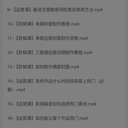
9–【运营课】解说文案敏感词检查及修改方法.mp4
10–【剪辑课】单屏封面制作教程.mp4
11–【剪辑课】单屏边框封面制作流程.mp4
12–【剪辑课】三联屏封面详细制作教程.mp4
13–【剪辑课】如何制作横屏封面.mp4
14–【运营课】发布作品什么时间段容易上热门（必
看）.mp4
15–【运营课】影视解说如何选择热门素材.mp4
16–【运营课】如何能让每个作品热门.mp4