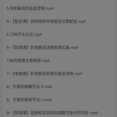
5,电影解说的底层逻辑.mp4
5–【配音课】如何用软件给解说文案配音.mp4
6,几种开头方式.mp4
6–【剪辑课】影视解说详细剪辑实操.mp4
7;如何搭建文案框架.mp4
7–【电脑端】影视解说剪辑实操全流程.mp4
8；文案的精确写法-2.mp4
8；文案的精准写法-1.mp4
8–【剪辑课】视频和音频如何调整才能对齐同步.mp4