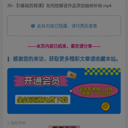
35–【0基础剪辑课】如何给解说作品添加抽帧补帧.mp4
此处内容已隐藏，请付费后查看
------本页内容已结束，喜欢请分享------
感谢您的来访，获取更多精彩文章请收藏本站。
©
版权声明