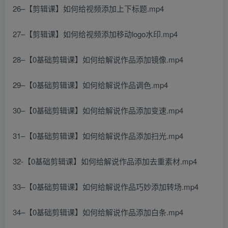
26–【剪辑课】如何给视频添加上下标题.mp4
27–【剪辑课】如何给视频添加移动logo水印.mp4
28–【0基础剪辑课】如何给解说作品添加镜像.mp4
29–【0基础剪辑课】如何给解说作品调色.mp4
30–【0基础剪辑课】如何给解说作品添加变速.mp4
31–【0基础剪辑课】如何给解说作品添加扫光.mp4
32-【0基础剪辑课】如何给解说作品添加去重素材.mp4
33–【0基础剪辑课】如何给解说作品巧妙添加转场.mp4
34–【0基础剪辑课】如何给解说作品添加白条.mp4