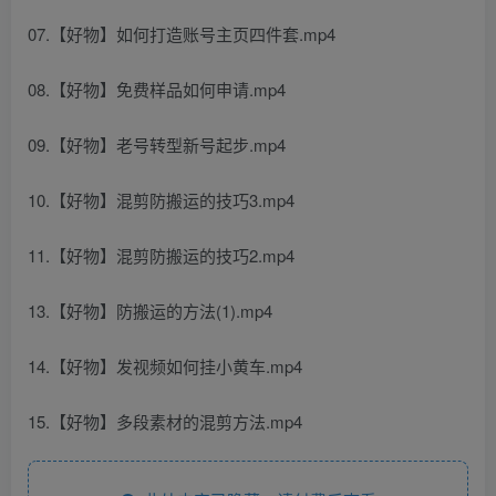
07.【好物】如何打造账号主页四件套.mp4
08.【好物】免费样品如何申请.mp4
09.【好物】老号转型新号起步.mp4
10.【好物】混剪防搬运的技巧3.mp4
11.【好物】混剪防搬运的技巧2.mp4
13.【好物】防搬运的方法(1).mp4
14.【好物】发视频如何挂小黄车.mp4
15.【好物】多段素材的混剪方法.mp4