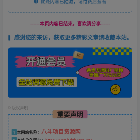
此处内容已隐藏，请付费后查看
------本页内容已结束，喜欢请分享------
感谢您的来访，获取更多精彩文章请收藏本站。
©
版权声明
重要声明
八斗项目资源网
1
本网站名称：
2
本站永久网址：
http://www.bdziyuan.cn/