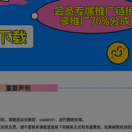
重要声明
，请联系站长微信：vip68551，进行删除处理。
真实性负责，请不要联系课程里面留下的联系方式和充值费用，如果被割欢迎找