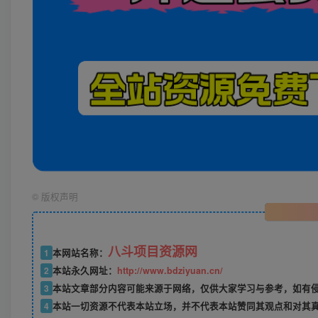
©
版权声明
八斗项目资源网
1
本网站名称：
2
本站永久网址：
http://www.bdziyuan.cn/
3
本站文章部分内容可能来源于网络，仅供大家学习与参考，如有侵权
4
本站一切资源不代表本站立场，并不代表本站赞同其观点和对其