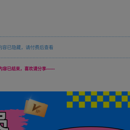
内容已隐藏，请付费后查看
本页内容已结束，喜欢请分享------