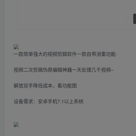
一款简单强大的视频剪辑软件一款自带消重功能-
视频二次剪辑伪原编辑神器一天处理几千视频–
解放双手降低成本，看功能图
设备需求：安卓手机7.1以上系统