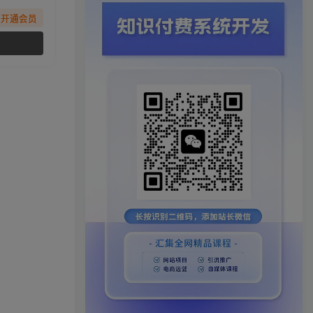
先开通会员