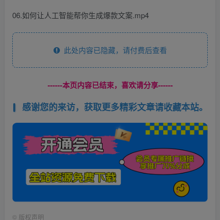
06.如何让人工智能帮你生成爆款文案.mp4
此处内容已隐藏，请付费后查看
------本页内容已结束，喜欢请分享------
感谢您的来访，获取更多精彩文章请收藏本站。
©
版权声明