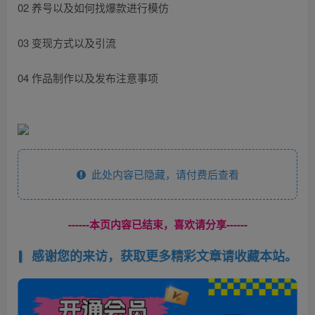
02 养号以及如何找爆款进行模仿
03 变现方式以及引流
04 作品制作以及发布注意事项
此处内容已隐藏，请付费后查看
------本页内容已结束，喜欢请分享------
感谢您的来访，获取更多精彩文章请收藏本站。