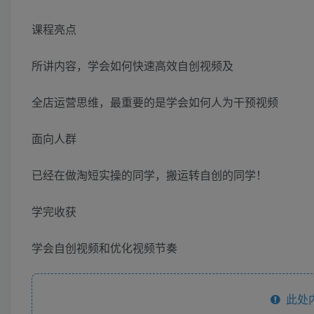
课程亮点
所讲内容，学会如何快速高效自创视频及
全店运营思维，最重要的是学会如何人为干预视频
面向人群
已经在做淘短实操的同学，搬运转自创的同学！
学完收获
学会自创视频和优化视频节奏
此处