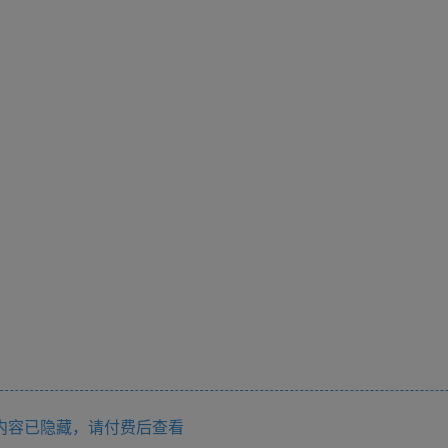
内容已隐藏，请付费后查看