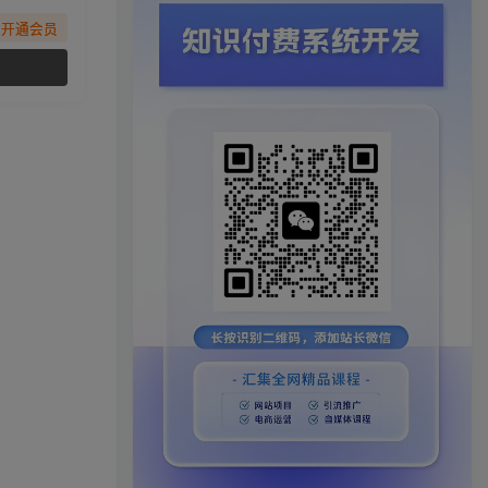
先开通会员