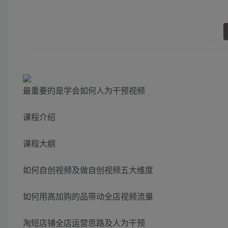
最重要的是学会如何人为干预视频
课程介绍
课程大纲
如何自创视频及做自创视频五大维度
如何用高加购的品带动全店视频流量
淘短店铺全店运营思路及人为干预