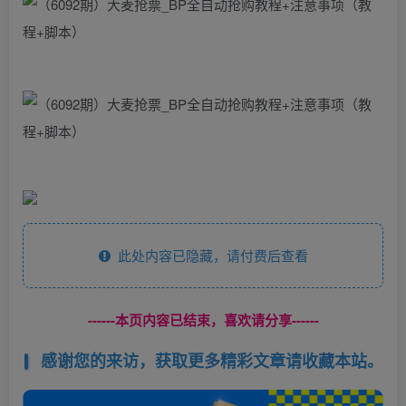
此处内容已隐藏，请付费后查看
------本页内容已结束，喜欢请分享------
感谢您的来访，获取更多精彩文章请收藏本站。