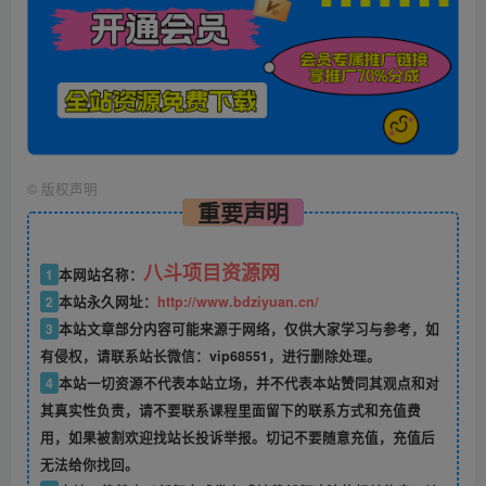
©
版权声明
重要声明
八斗项目资源网
1
本网站名称：
2
本站永久网址：
http://www.bdziyuan.cn/
3
本站文章部分内容可能来源于网络，仅供大家学习与参考，如
有侵权，请联系站长微信：vip68551，进行删除处理。
4
本站一切资源不代表本站立场，并不代表本站赞同其观点和对
其真实性负责，请不要联系课程里面留下的联系方式和充值费
用，如果被割欢迎找站长投诉举报。切记不要随意充值，充值后
无法给你找回。