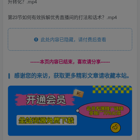
升转化？.mp4
第23节如何有效拆解优秀直播间的打法和话术？.mp4
此处内容已隐藏，请付费后查看
------本页内容已结束，喜欢请分享------
感谢您的来访，获取更多精彩文章请收藏本站。