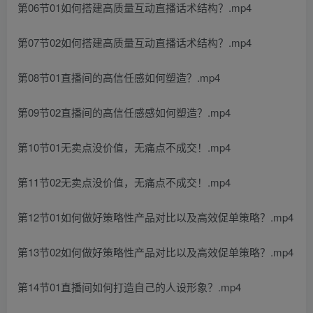
第06节01如何搭建高质量互动直播话术结构？.mp4
第07节02如何搭建高质量互动直播话术结构？.mp4
第08节01直播间的高信任感如何塑造？.mp4
第09节02直播间的高信任感感如何塑造？.mp4
第10节01无卖点没价值，无痛点不成交！.mp4
第11节02无卖点没价值，无痛点不成交！.mp4
第12节01如何做好策略性产品对比以及高效促单策略？.mp4
第13节02如何做好策略性产品对比以及高效促单策略？.mp4
第14节01直播间如何打造自己的人设形象？.mp4