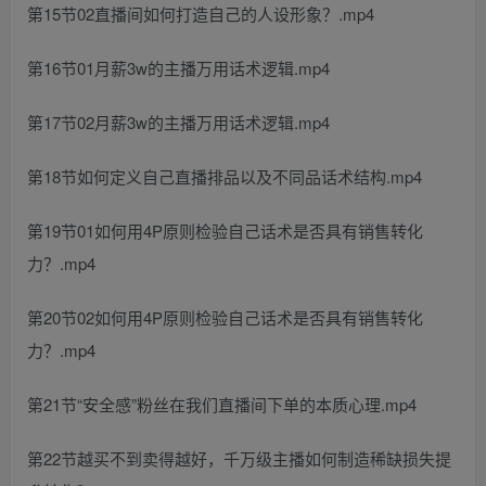
第15节02直播间如何打造自己的人设形象？.mp4
第16节01月薪3w的主播万用话术逻辑.mp4
第17节02月薪3w的主播万用话术逻辑.mp4
第18节如何定义自己直播排品以及不同品话术结构.mp4
第19节01如何用4P原则检验自己话术是否具有销售转化
力？.mp4
第20节02如何用4P原则检验自己话术是否具有销售转化
力？.mp4
第21节“安全感”粉丝在我们直播间下单的本质心理.mp4
第22节越买不到卖得越好，千万级主播如何制造稀缺损失提