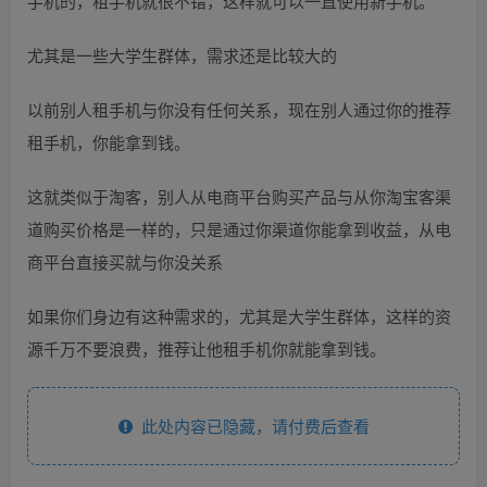
手机的，租手机就很不错，这样就可以一直使用新手机。
尤其是一些大学生群体，需求还是比较大的
以前别人租手机与你没有任何关系，现在别人通过你的推荐
租手机，你能拿到钱。
这就类似于淘客，别人从电商平台购买产品与从你淘宝客渠
道购买价格是一样的，只是通过你渠道你能拿到收益，从电
商平台直接买就与你没关系
如果你们身边有这种需求的，尤其是大学生群体，这样的资
源千万不要浪费，推荐让他租手机你就能拿到钱。
此处内容已隐藏，请付费后查看