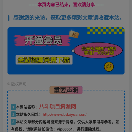
------本页内容已结束，喜欢请分享------
感谢您的来访，获取更多精彩文章请收藏本站。
©
版权声明
重要声明
八斗项目资源网
1
本网站名称：
2
本站永久网址：
http://www.bdziyuan.cn/
3
本站文章部分内容可能来源于网络，仅供大家学习与参考，如
有侵权，请联系站长微信：vip68551，进行删除处理。