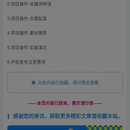
2.项目操作-关键词申请
3.项目操作-文案配音
4.项目操作-素材推荐
5.项目操作-实操演示
6.手机发布注意事项
此处内容已隐藏，请付费后查看
------本页内容已结束，喜欢请分享------
感谢您的来访，获取更多精彩文章请收藏本站。