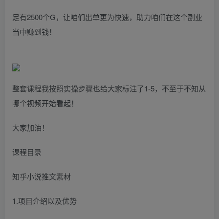
足有2500个G，让咱们出单更为快速，助力咱们在这个副业
当中赚到钱！
整套课程我按照实操步骤也给大家标注了1-5，不至于不知从
哪个视频开始看起！
大家加油！
课程目录
知乎小说推文素材
1.项目介绍以及优势