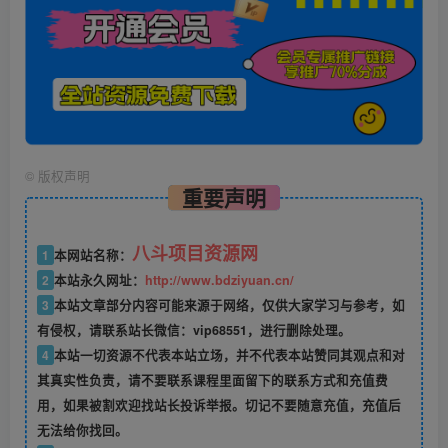
©
版权声明
重要声明
八斗项目资源网
1
本网站名称：
2
本站永久网址：
http://www.bdziyuan.cn/
3
本站文章部分内容可能来源于网络，仅供大家学习与参考，如
有侵权，请联系站长微信：vip68551，进行删除处理。
4
本站一切资源不代表本站立场，并不代表本站赞同其观点和对
其真实性负责，请不要联系课程里面留下的联系方式和充值费
用，如果被割欢迎找站长投诉举报。切记不要随意充值，充值后
无法给你找回。