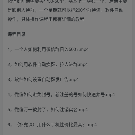
微信群前期需要买个30-50个，基本上一块钱一个，后期主要
是跟别人换群，一个星期就可以把200个群换满。软件自动
操作，具体操作课程里都有详细的教程
课程目录
1，一个人如何利用微信群日入500+.mp4
2，如何用软件自动换群，拉人进群.mp4
3，软件如何设置自动群发广告.mp4
4，微信如何避免封号，新注册的号如何快速养号.mp4
5，微信万一被封了，如何注销实名.mp4
6，（补充课）用什么手机性价比最高？.mp4