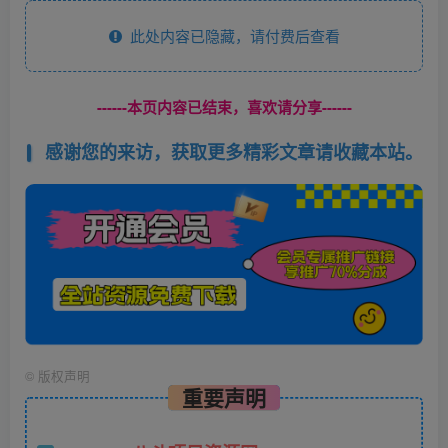
此处内容已隐藏，请付费后查看
------本页内容已结束，喜欢请分享------
感谢您的来访，获取更多精彩文章请收藏本站。
©
版权声明
重要声明