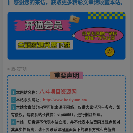
感谢您的来访，获取更多精彩文章请收藏本站。
©
版权声明
重要声明
八斗项目资源网
1
本网站名称：
2
本站永久网址：
http://www.bdziyuan.cn/
3
本站文章部分内容可能来源于网络，仅供大家学习与参考，如
有侵权，请联系站长微信：vip68551，进行删除处理。
4
本站一切资源不代表本站立场，并不代表本站赞同其观点和对
其真实性负责，请不要联系课程里面留下的联系方式和充值费