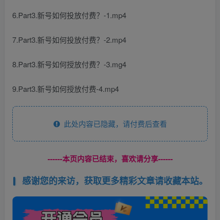
6.Part3.新号如何投放付费？-1.mp4
7.Part3.新号如何投放付费？-2.mp4
8.Part3.新号如何授放付费？-3.mg4
9.Part3.新号如何授放付费-4.mp4
此处内容已隐藏，请付费后查看
------本页内容已结束，喜欢请分享------
感谢您的来访，获取更多精彩文章请收藏本站。