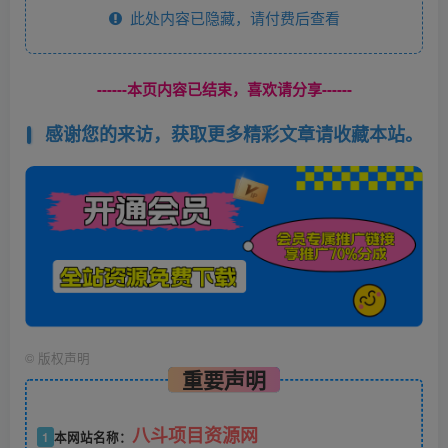
此处内容已隐藏，请付费后查看
------本页内容已结束，喜欢请分享------
感谢您的来访，获取更多精彩文章请收藏本站。
©
版权声明
重要声明
八斗项目资源网
1
本网站名称：