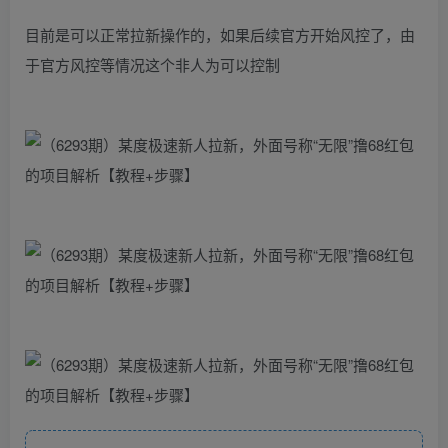
目前是可以正常拉新操作的，如果后续官方开始风控了，由
于官方风控等情况这个非人为可以控制