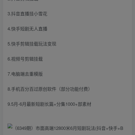
3.抖音直播挂小雪花
4.快手短剧无人直播
5.快手剪辑挂载玩法变现
6.视频号剪辑挂载
7.电脑端去重模版
8.手机百分百过原创软件（部分功能付费）
9.5月-6月最新短剧长篇+分集1000+部素材