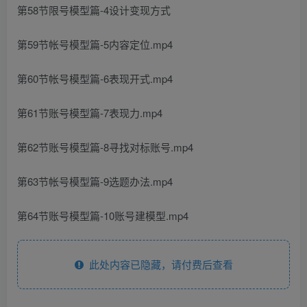
第58节限号模型篇-4设计变现方式
第59节帐号模型篇-5内容定位.mp4
第60节帐号模型篇-6表现开式.mp4
第61节账号模型篇-7表现力.mp4
第62节账号模型篇-8寻找对标账号.mp4
第63节帐号模型篇-9选题办法.mp4
第64节账号模型篇-10账号建模型.mp4
此处内容已隐藏，请付费后查看