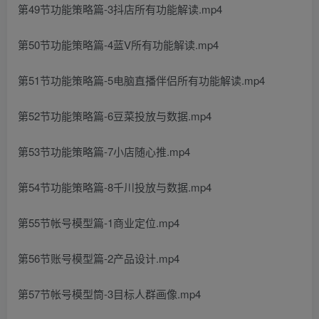
第49节功能策略篇-3抖店所有功能解读.mp4
第50节功能策略篇-4蓝V所有功能解读.mp4
第51节功能策略篇-5电脑直播伴侣所有功能解读.mp4
第52节功能策略篇-6豆菜投放与数据.mp4
第53节功能策略篇-7小店随心推.mp4
第54节功能策略篇-8千川投放与数据.mp4
第55节帐号模型篇-1商业定位.mp4
第56节账号模型篇-2产品设计.mp4
第57节帐号模型筒-3目标人群画像.mp4