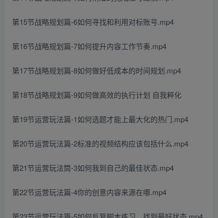
第15节战略规划篇-6如何寻找和利用对标账号.mp4
第16节战略规划篇-7如何提升内容工作节奏.mp4
第17节战略规划篇-8如何做好低成本的时间规划.mp4
第18节战略规划篇-9如何做高效的执行计划 自我粹化
第19节运营玩法篇-1如何选题才能上最大化的热门.mp4
第20节运营玩法篇-2标准的视频结构应该包括什么.mp4
第21节运营玩法筒-3如何我到自己的最佳状态.mp4
第22节运营玩法篇-4你的创意内容来源在哪.mp4
第23节运营玩法篇-5如何反复脚本练习，找到最好状态.mp4