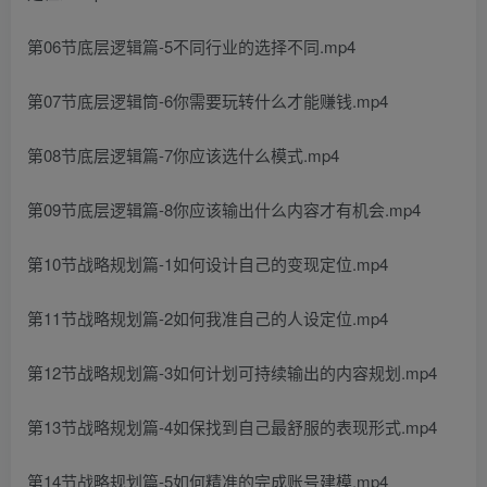
第06节底层逻辑篇-5不同行业的选择不同.mp4
第07节底层逻辑筒-6你需要玩转什么才能赚钱.mp4
第08节底层逻辑篇-7你应该选什么模式.mp4
第09节底层逻辑篇-8你应该输出什么内容才有机会.mp4
第10节战略规划篇-1如何设计自己的变现定位.mp4
第11节战略规划篇-2如何我准自己的人设定位.mp4
第12节战略规划篇-3如何计划可持续输出的内容规划.mp4
第13节战略规划篇-4如保找到自己最舒服的表现形式.mp4
第14节战略规划篇-5如何精准的完成账号建模.mp4