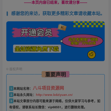
------本页内容已结束，喜欢请分享------
感谢您的来访，获取更多精彩文章请收藏本站。
©
版权声明
重要声明
八斗项目资源网
1
本网站名称：
2
本站永久网址：
http://www.bdziyuan.cn/
3
本站文章部分内容可能来源于网络，仅供大家学习与参考，如
有侵权，请联系站长微信：vip68551，进行删除处理。