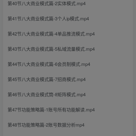
第40节八大商业模式篇-2实体模式.mp4
第41节八大商业模式篇-3个人ip模式.mp4
第42节八大商业模式篇-4单品推流模式.mp4
第43节八大商业模式篇-5私域流量模式.mp4
第44节八大商业模式篇-6会员制模式.mp4
第45节八大商业模式篇-7招商模式.mp4
第46节八大商业模式筒-8矩阵模式.mp4
第47节功能策略篇-1账号所有功能解读.mp4
第48节功能策略篇-2账号数据分析mp4