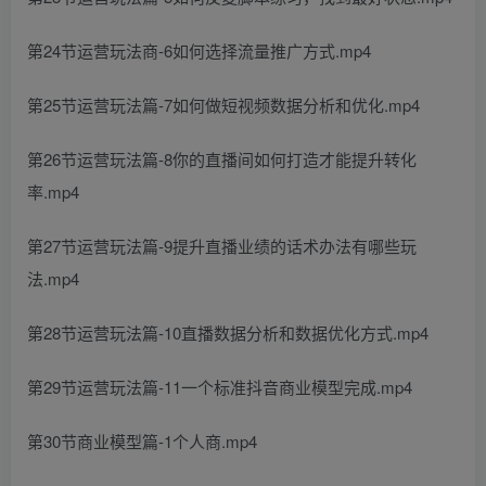
第24节运营玩法商-6如何选择流量推广方式.mp4
第25节运营玩法篇-7如何做短视频数据分析和优化.mp4
第26节运营玩法篇-8你的直播间如何打造才能提升转化
率.mp4
第27节运营玩法篇-9提升直播业绩的话术办法有哪些玩
法.mp4
第28节运营玩法篇-10直播数据分析和数据优化方式.mp4
第29节运营玩法篇-11一个标准抖音商业模型完成.mp4
第30节商业模型篇-1个人商.mp4