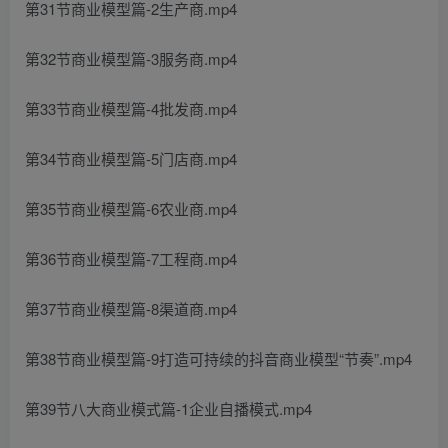
第31节商业模型篇-2生产商.mp4
第32节商业模型篇-3服务商.mp4
第33节商业模型篇-4批发商.mp4
第34节商业模型篇-5门店商.mp4
第35节商业模型篇-6农业商.mp4
第36节商业模型篇-7工程商.mp4
第37节商业模型篇-8渠道商.mp4
第38节商业模型篇-9打造可持续的抖音商业模型“节奏”.mp4
第39节八大商业模式篇-1企业自播模式.mp4