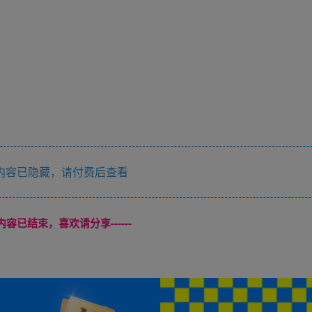
内容已隐藏，请付费后查看
本页内容已结束，喜欢请分享------