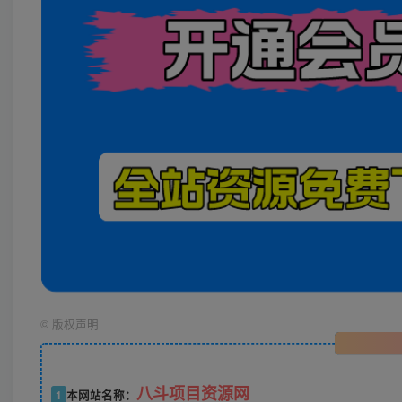
©
版权声明
八斗项目资源网
1
本网站名称：