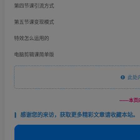
第四节课引流方式
第五节课变现模式
特效怎么运用的
电脑剪辑课简单版
此处
------
感谢您的来访，获取更多精彩文章请收藏本站。