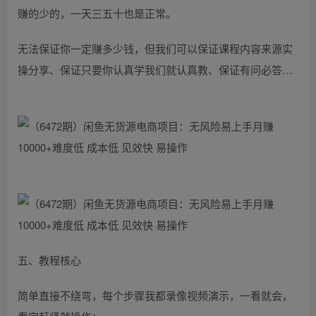
赚的少的，一天三五十也是正常。
无法保证你一定赚多少钱，但我们可以保证课程内容来源实
操分享、保证只要你认真学我们就认真教、保证有问必答…
五、教程核心
简单直接不绕弯，每个步骤我都录像视频演示，一看就会，