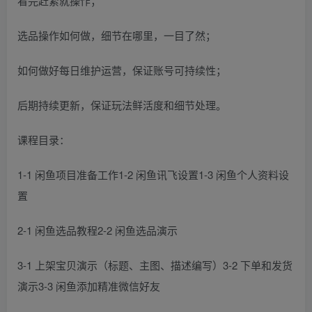
看完赶紧就操作；
选品操作如何做，细节在哪里，一目了然；
如何做好每日维护运营，保证账号可持续性；
后期持续更新，保证玩法鲜活度和细节处理。
课程目录：
1-1 闲鱼项目准备工作1-2 闲鱼讯飞设置1-3 闲鱼个人资料设
置
2-1 闲鱼选品教程2-2 闲鱼选品演示
3-1 上架宝贝演示（标题、主图、描述编写）3-2 下单和发货
演示3-3 闲鱼添加精准微信好友