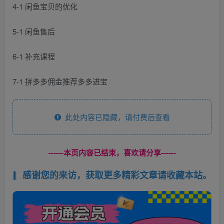
4-1 闲鱼宝贝的优化
5-1 闲鱼售后
6-1 补充课程
7-1 拼多多佣金推荐多多进宝
此处内容已隐藏，请付费后查看
------本页内容已结束，喜欢请分享------
感谢您的来访，获取更多精彩文章请收藏本站。