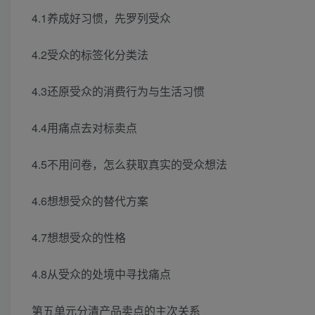
4.1养成好习惯，先罗列受众
4.2受众的标签化分类法
4.3还原受众的消费行为与生活习惯
4.4用痛点去对标卖点
4.5不用问卷，怎么获取真实的受众想法
4.6想想受众的替代方案
4.7想想受众的性格
4.8从受众的处境中寻找痛点
第五单元分清产品卖点的主次关系