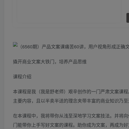
​撬开商业文案大铁门，培养产品思维
课程介绍
本课程是我（我是舒老师）艰辛创作的一门严肃文案课程
主要内容，且以半卖半送的理念夹带丰富的商业知识乃至
在本课程中，我将带你从浅至深地学习文案技法。并将向
门能带你上手写好文案的课程。助你成为文案，再成为好文