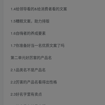
1.4给领导看的&给消费者看的文案
1.5糟糕文案，助力排版
1.6自嗨者的养成要素
1.7你准备好当一名优质文案了吗
第二单元好厉害的产品名
2.1品类名不是产品名
2.2厉害的产品名看得出性格
2.3好名字里有卖点