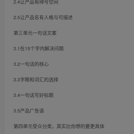
2.4让产品有绰号空间
2.5让产品名有人格与可描述
第三单元一句话文案
3.1在15个字内解决问题
3.2一句话的核心
3.3字眼和词汇的选择
3.4一句话写好标题
3.5产品广告语
第四单元受众分类，其实比你想的要更具体