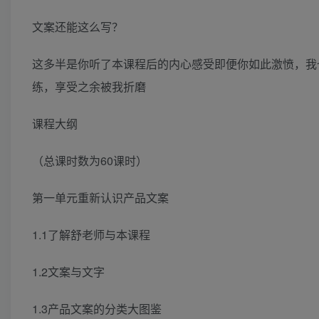
文案还能这么写？
这多半是你听了本课程后的内心感受即便你如此激愤，我
练，享受之余被我折磨
课程大纲
（总课时数为60课时）
第一单元重新认识产品文案
1.1了解舒老师与本课程
1.2文案与文字
1.3产品文案的分类大图鉴