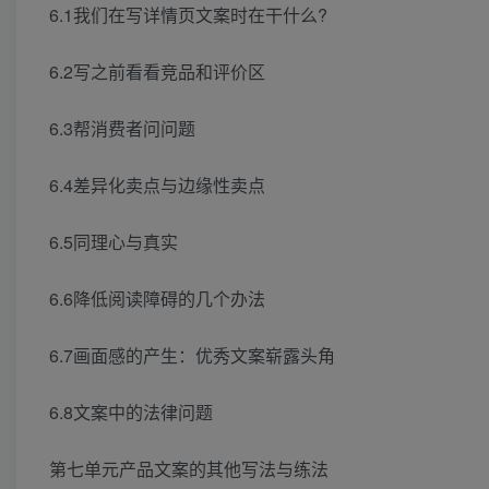
6.1我们在写详情页文案时在干什么?
6.2写之前看看竞品和评价区
6.3帮消费者问问题
6.4差异化卖点与边缘性卖点
6.5同理心与真实
6.6降低阅读障碍的几个办法
6.7画面感的产生：优秀文案崭露头角
6.8文案中的法律问题
第七单元产品文案的其他写法与练法