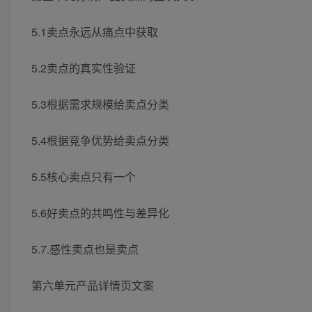
5.1卖点永远从痛点中获取
5.2卖点的真实性验证
5.3根据需求规模给卖点分类
5.4根据竞争优势给卖点分类
5.5核心卖点只有一个
5.6好卖点的共鸣性与差异化
5.7.感性卖点也是卖点
第六单元产品详情页文案