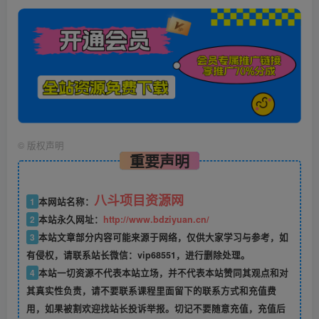
©
版权声明
重要声明
八斗项目资源网
1
本网站名称：
2
本站永久网址：
http://www.bdziyuan.cn/
3
本站文章部分内容可能来源于网络，仅供大家学习与参考，如
有侵权，请联系站长微信：vip68551，进行删除处理。
4
本站一切资源不代表本站立场，并不代表本站赞同其观点和对
其真实性负责，请不要联系课程里面留下的联系方式和充值费
用，如果被割欢迎找站长投诉举报。切记不要随意充值，充值后