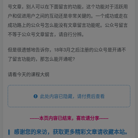
号文章，别人可以在下面留言的功能，这个功能对于活跃用
户和促进用户之间的互动还是非常关键的。一个成功或走在
成功路上的公众号怎么能没有文章留言功能呢。公众号留言
不等于公众号文章留言，请自行分辨。
但是很遗憾地告诉你，18年3月之后注册的公众号是开通不
了留言功能的，那怎么能开通呢?
请看今天的课程大纲
此处内容已隐藏，请付费后查看
------本页内容已结束，喜欢请分享------
感谢您的来访，获取更多精彩文章请收藏本站。