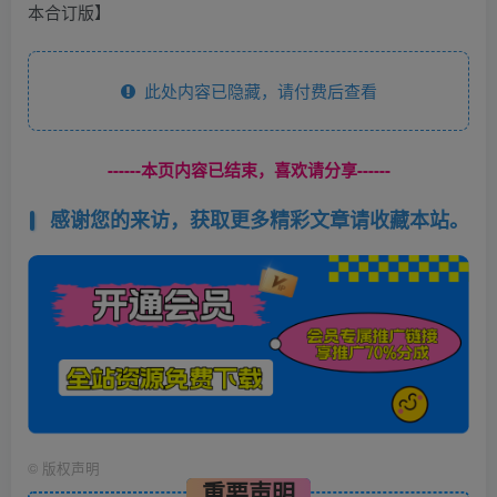
本合订版】
此处内容已隐藏，请付费后查看
------本页内容已结束，喜欢请分享------
感谢您的来访，获取更多精彩文章请收藏本站。
©
版权声明
重要声明