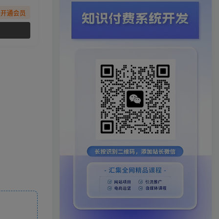
先开通会员