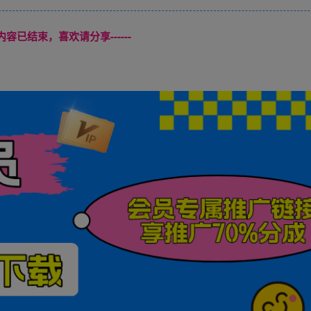
本页内容已结束，喜欢请分享------