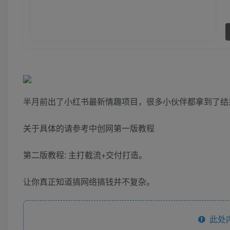
半月前出了小红书最新情趣项目，很多小伙伴都拿到了结
关于具体的请参考中创网第一版教程
第二版教程: 主打截流+交付打造。
让你真正知道搞网络搞钱并不复杂。
此处