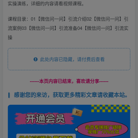
实操演练，详细的内容请看视频课程。
课程目录：01【微信问一问】引流介绍02【微信问一问】引
流案例03【微信问一问】引流准备04【微信问一问】引流实
操
此处内容已隐藏，请付费后查看
------本页内容已结束，喜欢请分享------
感谢您的来访，获取更多精彩文章请收藏本站。