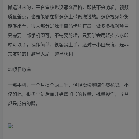
搬运过来的，平台审核也没那么严格，即使不会剪辑，视频
质量差点，也是能够在拼多多上带货赚钱的。多多视频带货
能够出单，很大部分是源于商品卡片有量。做多多视频项目
只需要一部手机即可，不需要剪辑，只要学会用轻抖去水印
就可以了，操作简单，很容易上手。这对于小白来说，是非
常友好的！越早入局，越早获利！
03项目收益
一部手机，一个月搞个两三千，轻轻松松地赚个零花钱。不
仅如此，很多学员后面开始增加号的数量，批量操作，收益
都是成倍的翻。