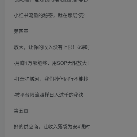
小红书流量的秘密，就在那层“壳”
第四章
放大，让你的收入没有上限！6课时
·月赚1万哪能够，用SOP无限放大！
·打造护城河，我们抄但同行不能抄
·被平台限流照样日入过千的秘诀
第五章
好的供应商，让收入落袋为安4课时