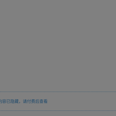
内容已隐藏，请付费后查看