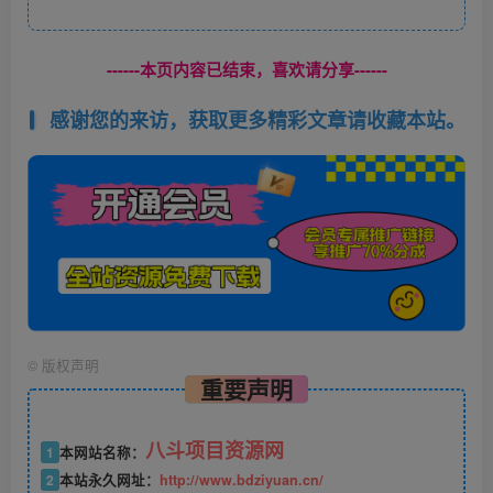
------本页内容已结束，喜欢请分享------
感谢您的来访，获取更多精彩文章请收藏本站。
©
版权声明
重要声明
八斗项目资源网
1
本网站名称：
2
本站永久网址：
http://www.bdziyuan.cn/