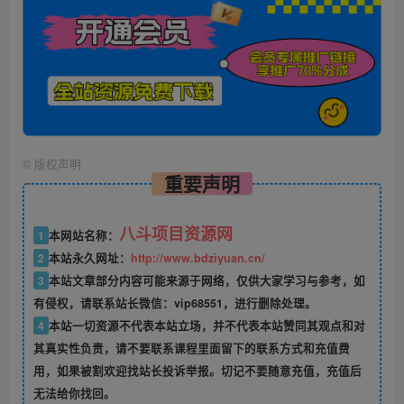
©
版权声明
重要声明
八斗项目资源网
1
本网站名称：
2
本站永久网址：
http://www.bdziyuan.cn/
3
本站文章部分内容可能来源于网络，仅供大家学习与参考，如
有侵权，请联系站长微信：vip68551，进行删除处理。
4
本站一切资源不代表本站立场，并不代表本站赞同其观点和对
其真实性负责，请不要联系课程里面留下的联系方式和充值费
用，如果被割欢迎找站长投诉举报。切记不要随意充值，充值后
无法给你找回。