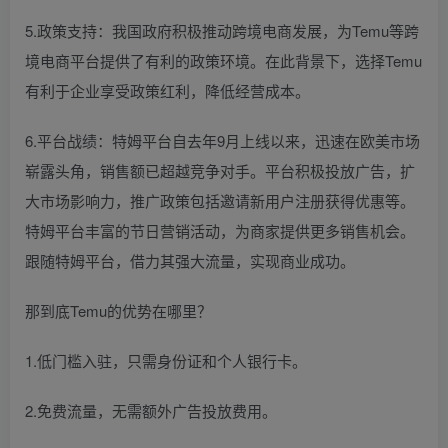
5.政策支持：我国政府积极推动跨境电商发展，为Temu等跨
境电商平台提供了有利的政策环境。在此背景下，选择Temu
有利于企业享受政策红利，降低经营成本。
6.平台战绩：特姆平台自去年9月上线以来，迅速在欧美市场
崭露头角，销售额已超越竞争对手。平台积极投放广告，扩
大市场影响力，推广政策包括邀请新用户注册获得优惠等。
特姆平台丰富的节日营销活动，为商家提供更多销售机会。
跟随特姆平台，借力其强大流量，实现商业成功。
那到底Temu的优势在哪里？
1.低门槛入驻，只需身份证和个人银行卡。
2.免费流量，无需额外广告投放费用。