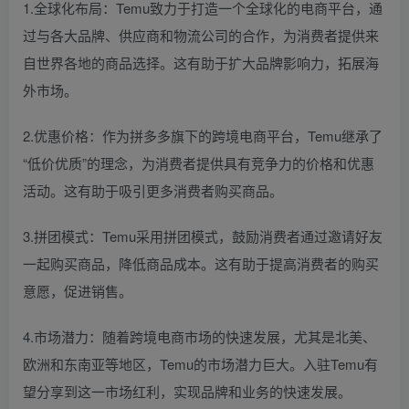
1.全球化布局：Temu致力于打造一个全球化的电商平台，通
过与各大品牌、供应商和物流公司的合作，为消费者提供来
自世界各地的商品选择。这有助于扩大品牌影响力，拓展海
外市场。
2.优惠价格：作为拼多多旗下的跨境电商平台，Temu继承了
“低价优质”的理念，为消费者提供具有竞争力的价格和优惠
活动。这有助于吸引更多消费者购买商品。
3.拼团模式：Temu采用拼团模式，鼓励消费者通过邀请好友
一起购买商品，降低商品成本。这有助于提高消费者的购买
意愿，促进销售。
4.市场潜力：随着跨境电商市场的快速发展，尤其是北美、
欧洲和东南亚等地区，Temu的市场潜力巨大。入驻Temu有
望分享到这一市场红利，实现品牌和业务的快速发展。