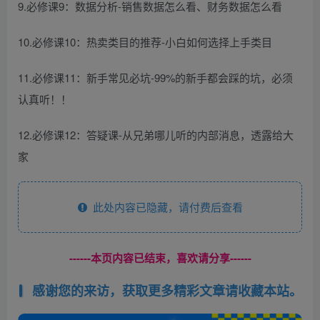
9.必修课9：数据分析-销售数据怎么看、财务数据怎么看
10.必修课10：热卖类目的推荐-小白如何选择上手类目
11.必修课11：新手常见必坑-99%的新手都会踩的坑，必须
认真听！！
12.必修课12：答疑课-从兄弟哪儿听的内部消息，透露给大
家
此处内容已隐藏，请付费后查看
------本页内容已结束，喜欢请分享------
感谢您的来访，获取更多精彩文章请收藏本站。