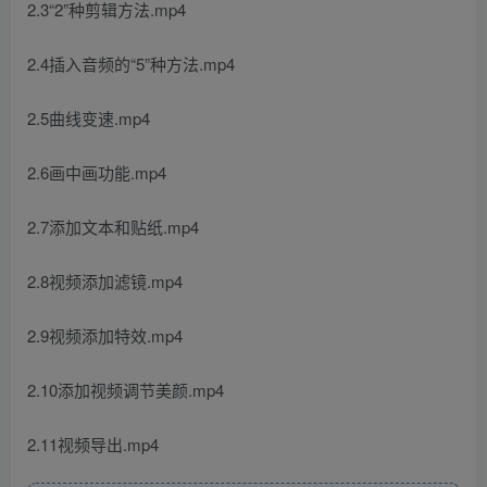
2.3“2”种剪辑方法.mp4
2.4插入音频的“5”种方法.mp4
2.5曲线变速.mp4
2.6画中画功能.mp4
2.7添加文本和贴纸.mp4
2.8视频添加滤镜.mp4
2.9视频添加特效.mp4
2.10添加视频调节美颜.mp4
2.11视频导出.mp4