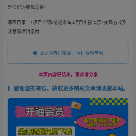
是很好的变现途径！
课程目录：1项目介绍2前期准备3项目实操演示4变现方式及
注意事项附素材
此处内容已隐藏，请付费后查看
------本页内容已结束，喜欢请分享------
感谢您的来访，获取更多精彩文章请收藏本站。