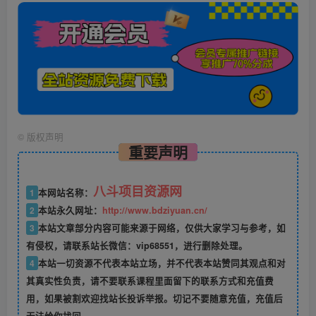
©
版权声明
重要声明
八斗项目资源网
1
本网站名称：
2
本站永久网址：
http://www.bdziyuan.cn/
3
本站文章部分内容可能来源于网络，仅供大家学习与参考，如
有侵权，请联系站长微信：vip68551，进行删除处理。
4
本站一切资源不代表本站立场，并不代表本站赞同其观点和对
其真实性负责，请不要联系课程里面留下的联系方式和充值费
用，如果被割欢迎找站长投诉举报。切记不要随意充值，充值后